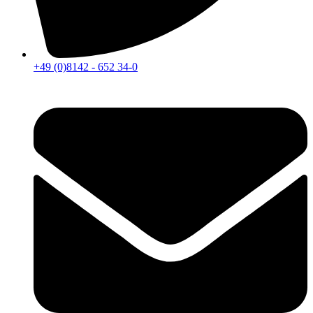
+49 (0)8142 - 652 34-0