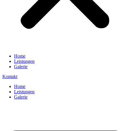
Home
Leistungen
Galerie
Kontakt
Home
Leistungen
Galerie