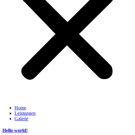
Home
Leistungen
Galerie
Hello world!