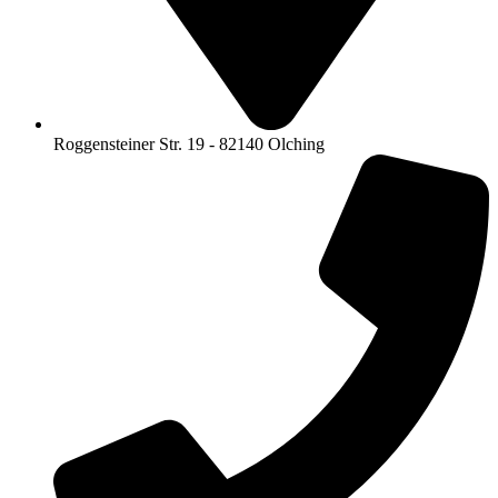
Roggensteiner Str. 19 - 82140 Olching