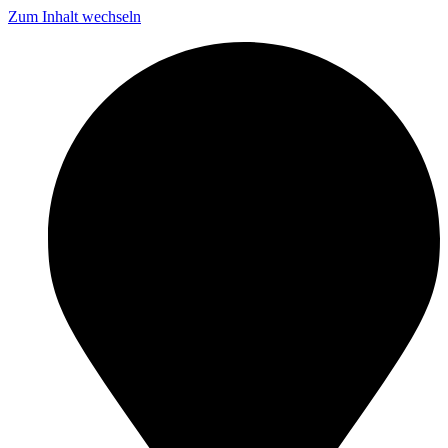
Zum Inhalt wechseln