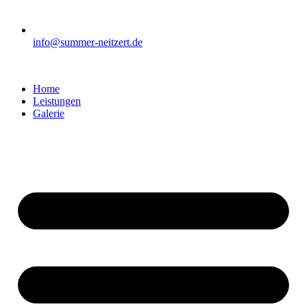
info@summer-neitzert.de
Home
Leistungen
Galerie